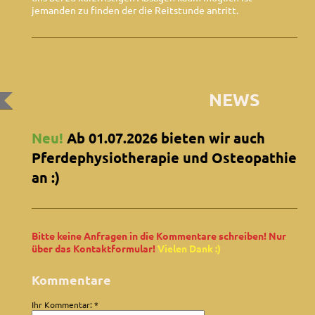
jemanden zu finden der die Reitstunde antritt.
NEWS
Neu!
Ab 01.07.2026 bieten wir auch
Pferdephysiotherapie und Osteopathie
an :)
Bitte keine Anfragen in die Kommentare schreiben! Nur
über das Kontaktformular!
Vielen Dank :)
Kommentare
Ihr Kommentar: *