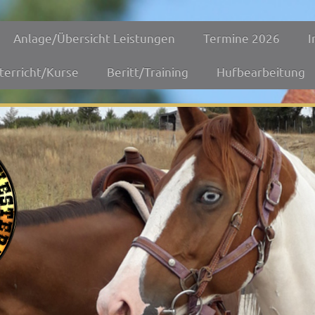
Anlage/Übersicht Leistungen
Termine 2026
I
terricht/Kurse
Beritt/Training
Hufbearbeitung