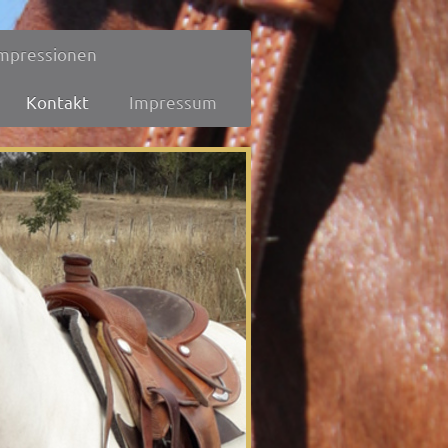
mpressionen
Kontakt
Impressum