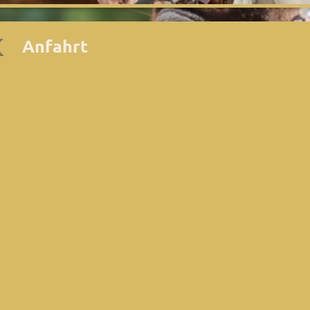
Anfahrt