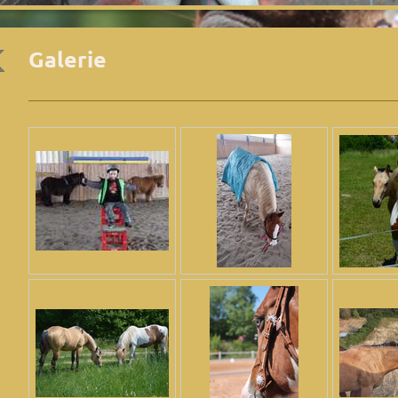
Galerie