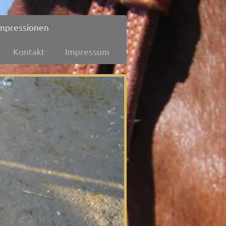
mpressionen
Kontakt
Impressum