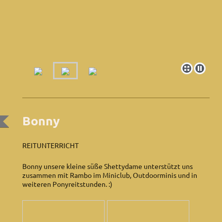
Bonny
REITUNTERRICHT
Bonny unsere kleine süße Shettydame unterstützt uns
zusammen mit Rambo im Miniclub, Outdoorminis und in
weiteren Ponyreitstunden. :)