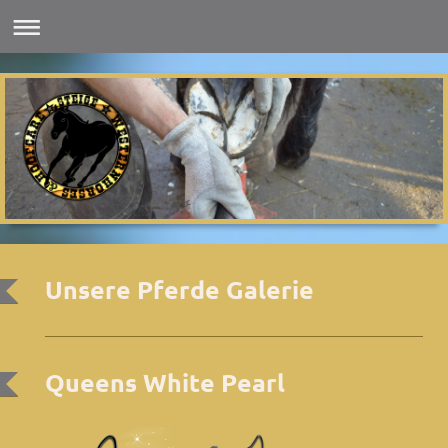
Unsere Pferde Galerie
Queens White Pearl