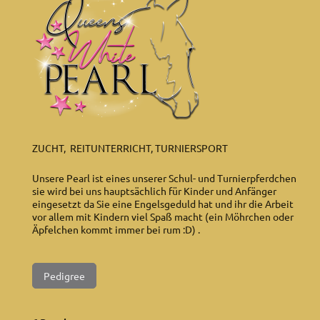
ZUCHT, REITUNTERRICHT, TURNIERSPORT
Unsere Pearl ist eines unserer Schul- und Turnierpferdchen
sie wird bei uns hauptsächlich für Kinder und Anfänger
eingesetzt da Sie eine Engelsgeduld hat und ihr die Arbeit
vor allem mit Kindern viel Spaß macht (ein Möhrchen oder
Äpfelchen kommt immer bei rum :D) .
Pedigree