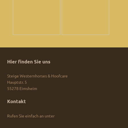
Hier finden Sie uns
Steige Westernhorses & Hoofcare
Hauptstr.
5
55278
Eimsheim
Kontakt
Rufen Sie einfach an unter