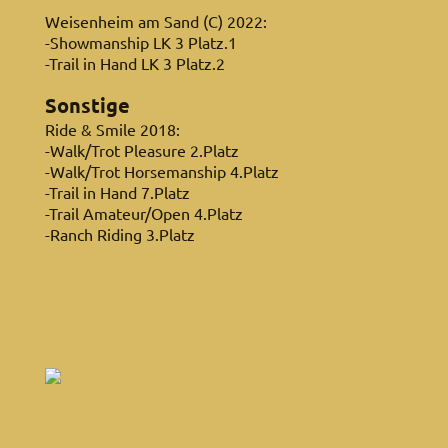
Weisenheim am Sand (C) 2022:
-Showmanship LK 3 Platz.1
-Trail in Hand LK 3 Platz.2
Sonstige
Ride & Smile 2018:
-Walk/Trot Pleasure 2.Platz
-Walk/Trot Horsemanship 4.Platz
-Trail in Hand 7.Platz
-Trail Amateur/Open 4.Platz
-Ranch Riding 3.Platz