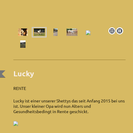
Lucky
RENTE
Lucky ist einer unserer Shettys das seit Anfang 2015 bei uns
ist. Unser kleiner Opa wird nun Alters und
Gesundheitsbedingt in Rente geschickt.