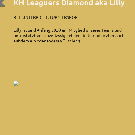
KH Leaguers Diamond aka Lilly
REITUNTERRICHT, TURNIERSPORT
Lilly ist seid Anfang 2020 ein Mitglied unseres Teams und
unterstützt uns zuverlässig bei den Reitstunden aber auch
auf dem ein oder anderen Turnier :)