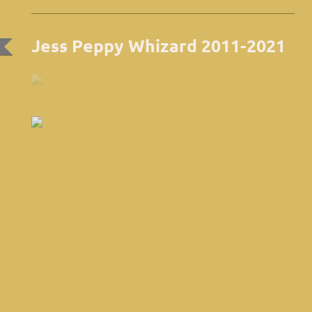
Jess Peppy Whizard 2011-2021