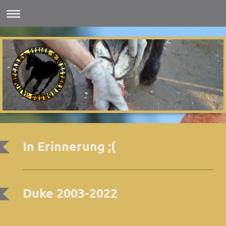
In Erinnerung ;(
Duke 2003-2022